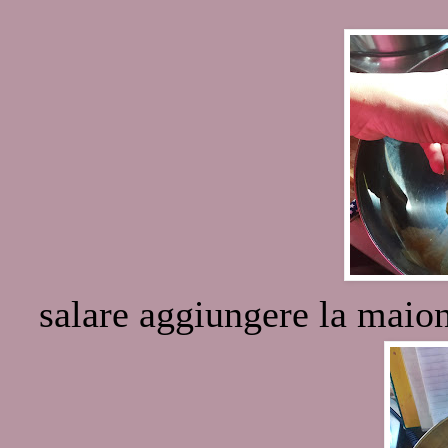
salare aggiungere la maio