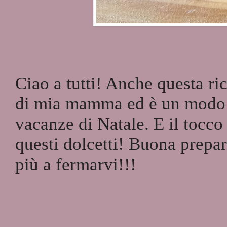
Ciao a tutti! Anche questa ri
di mia mamma ed è un modo p
vacanze di Natale. E il tocco
questi dolcetti! Buona prepar
più a fermarvi!!!