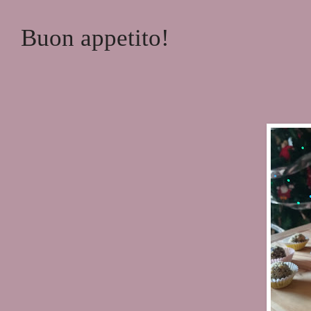
Buon appetito!