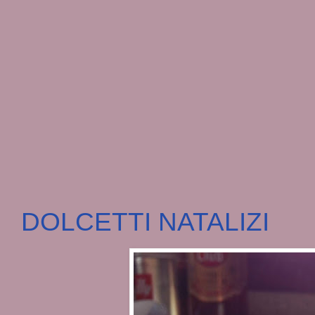
DOLCETTI NATALIZI