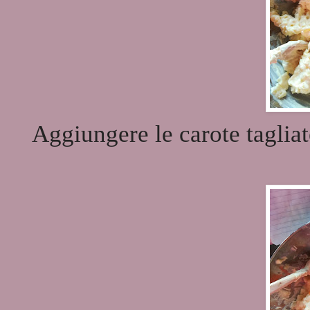
Aggiungere le carote tagliate