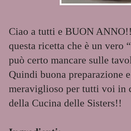
Ciao a tutti e BUON ANNO!!
questa ricetta che è un vero 
può certo mancare sulle tavo
Quindi buona preparazione e
meraviglioso per tutti voi in
della Cucina delle Sisters!!