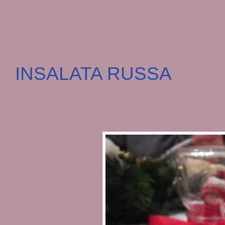
INSALATA RUSSA