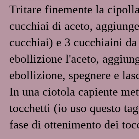
Tritare finemente la cipoll
cucchiai di aceto, aggiung
cucchiai) e 3 cucchiaini da
ebollizione l'aceto, aggiung
ebollizione, spegnere e lasc
In una ciotola capiente mett
tocchetti (io uso questo tag
fase di ottenimento dei tocc