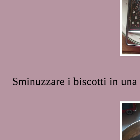
Sminuzzare i biscotti in una