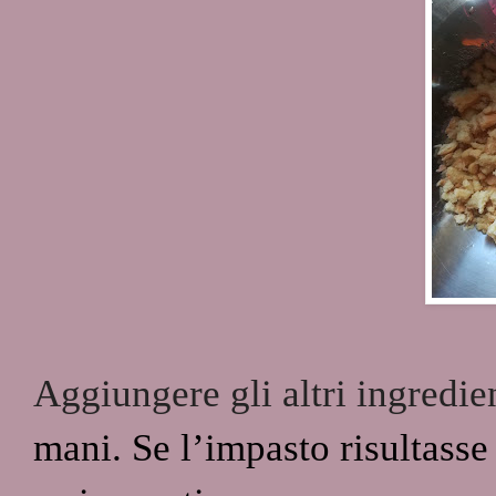
Aggiungere gli altri ingredie
mani. Se l’impasto risultasse