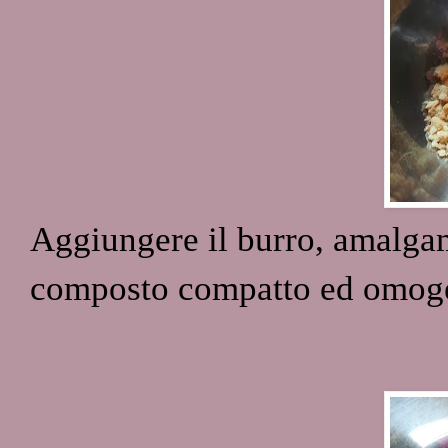
Aggiungere il burro, amalgam
composto compatto ed omog