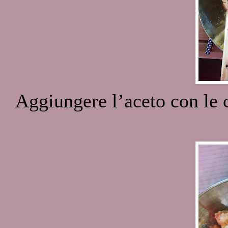
Aggiungere l’aceto con le 