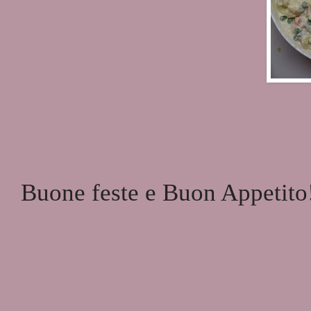
Buone feste e Buon Appetito