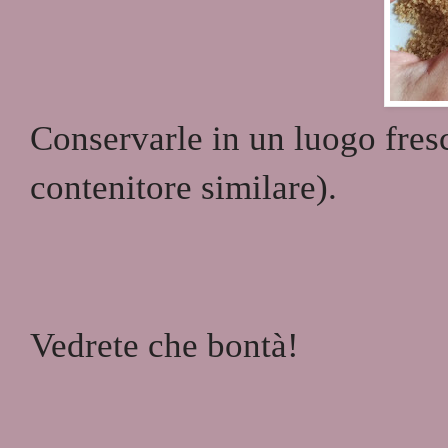
Conservarle in un luogo fresc
contenitore similare).
Vedrete che bontà!