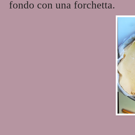
fondo con una forchetta.