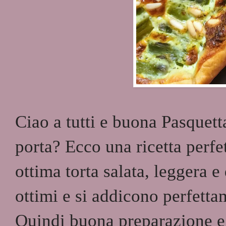
Ciao a tutti e buona Pasquetta!
porta? Ecco una ricetta perfe
ottima torta salata, leggera 
ottimi e si addicono perfetta
Quindi buona preparazione e