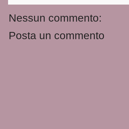
Nessun commento:
Posta un commento