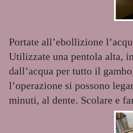
Portate all’ebollizione l’acqu
Utilizzate una pentola alta, 
dall’acqua per tutto il gambo
l’operazione si possono lega
minuti, al dente. Scolare e fa