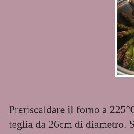
Preriscaldare il forno a 225°
teglia da 26cm di diametro. S