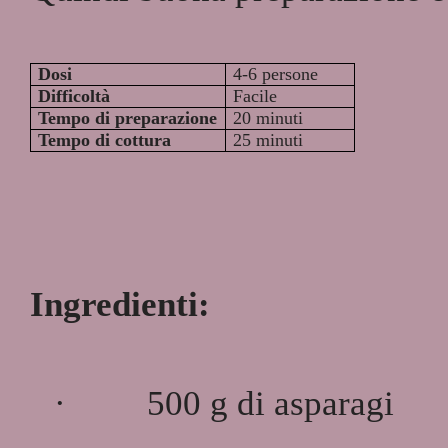
Dosi
4-6 persone
Difficoltà
Facile
Tempo di preparazione
20 minuti
Tempo di cottura
25 minuti
Ingredienti:
·
500 g di asparagi