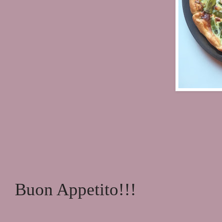
Buon Appetito!!!