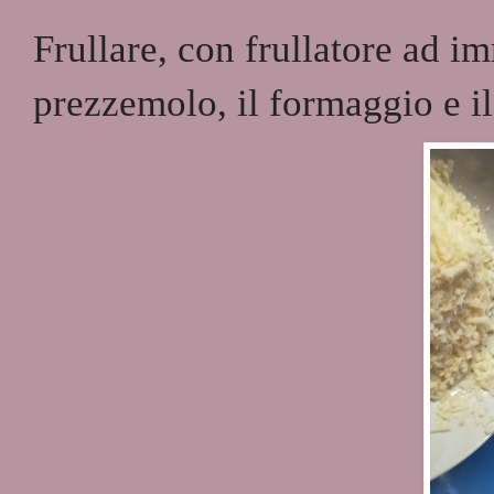
Frullare, con frullatore ad im
prezzemolo, il formaggio e il