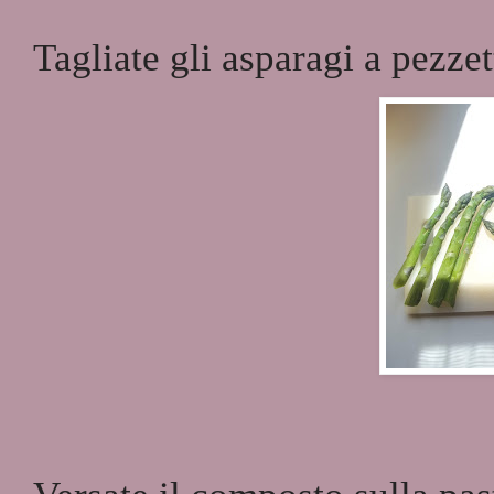
Tagliate gli asparagi a pezzet