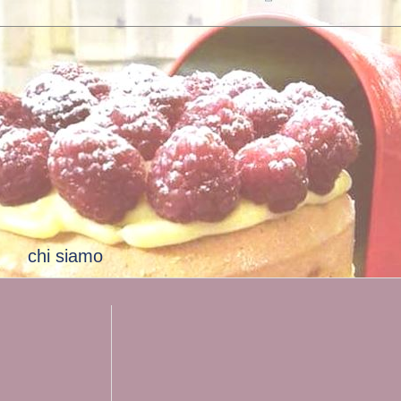
chi siamo