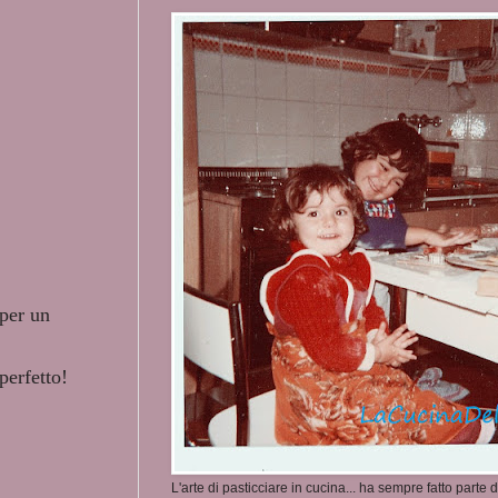
 per un
perfetto!
L'arte di pasticciare in cucina... ha sempre fatto parte d