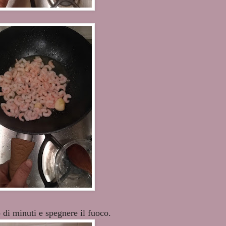
.
di minuti e spegnere il fuoco.