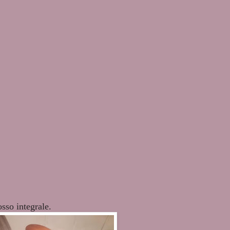
osso integrale.