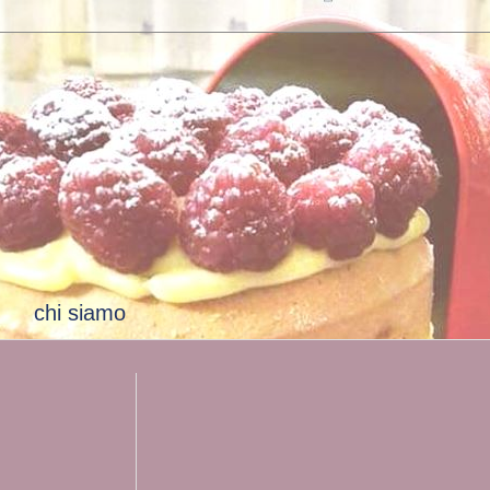
chi siamo