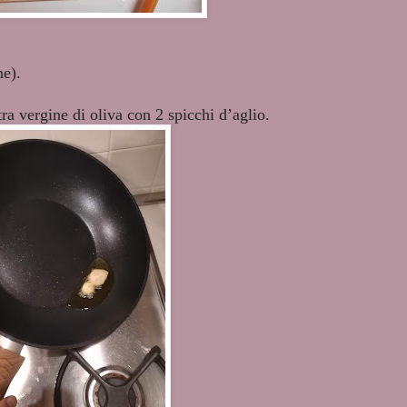
ne).
ra vergine di oliva con 2 spicchi d’aglio.