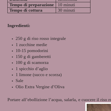
Tempo di preparazione
10 minuti
Tempo di cottura
30 minuti
Ingredienti:
250 g di riso rosso integrale
1 zucchine medie
10-15 pomodorini
150 g di gamberetti
100 g di scamorza
1 spicchio d’aglio
1 limone (succo e scorza)
Sale
Olio Extra Vergine d’Oliva
Portare all’ebollizione l’acqua, salarla, e cuocere il riso r