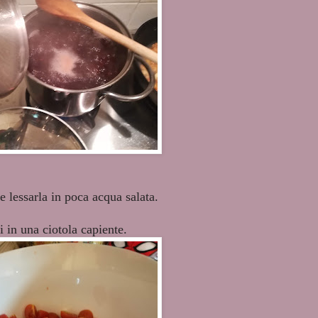
e lessarla in poca acqua salata.
i in una ciotola capiente.