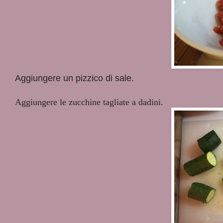
Aggiungere un pizzico di sale.
Aggiungere le zucchine tagliate a dadini.