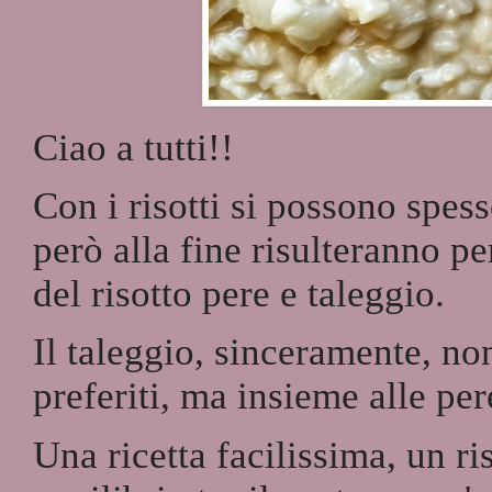
Ciao a tutti!!
Con i risotti si possono spes
però alla fine risulteranno p
del risotto pere e taleggio.
Il taleggio, sinceramente, no
preferiti, ma insieme alle per
Una ricetta facilissima, un r