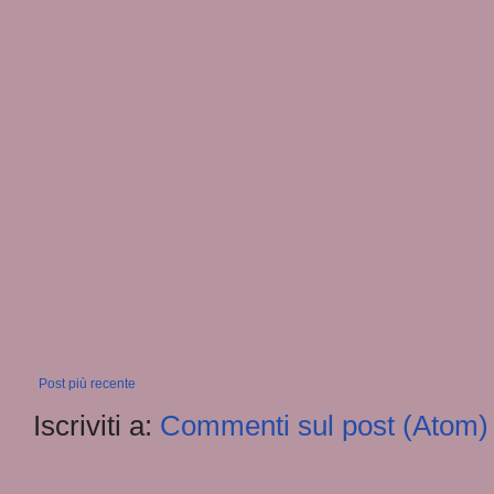
Post più recente
Iscriviti a:
Commenti sul post (Atom)