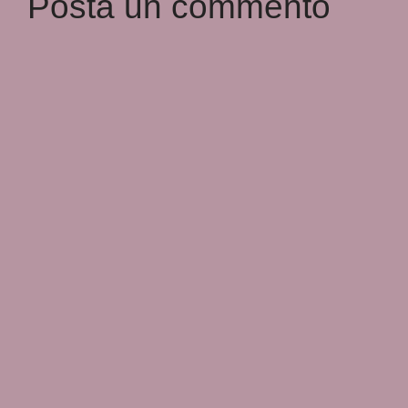
Posta un commento