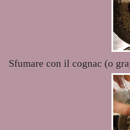
Sfumare con il cognac (o gra