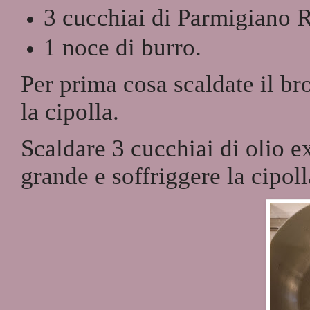
3 cucchiai di Parmigiano 
1 noce di burro.
Per prima cosa scaldate il br
la cipolla.
Scaldare 3 cucchiai di olio e
grande e soffriggere la cipoll