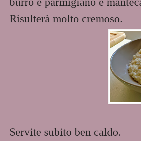
burro e parmigiano e mantec
Risulterà molto cremoso.
Servite subito ben caldo.