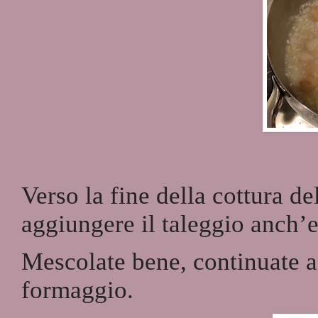
Verso la fine della cottura de
aggiungere il taleggio anch’es
Mescolate bene, continuate a 
formaggio.