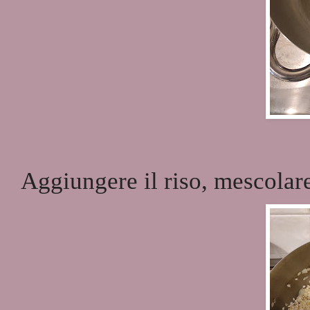
Aggiungere il riso, mescolare