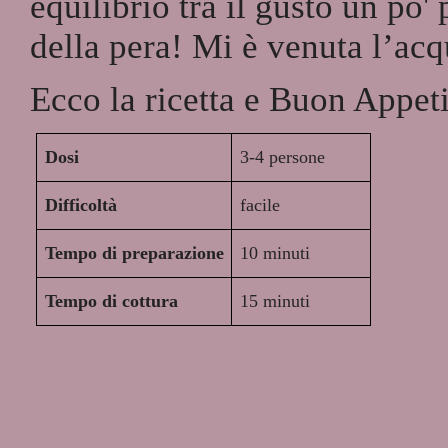
equilibrio tra il gusto un po
della pera! Mi è venuta l’acq
Ecco la ricetta e Buon Appeti
Dosi
3-4 persone
Difficoltà
facile
Tempo di preparazione
10 minuti
Tempo di cottura
15 minuti