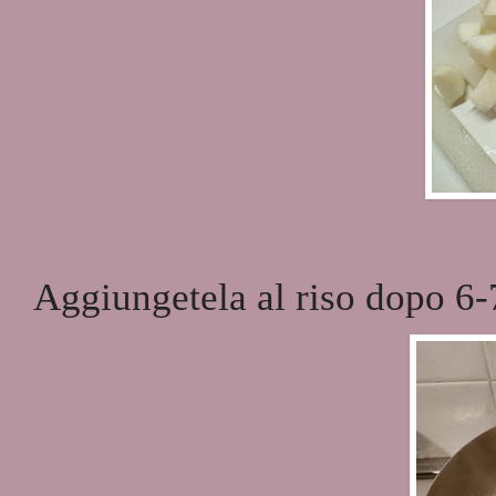
Aggiungetela al riso dopo 6-7