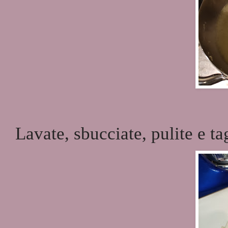
Lavate, sbucciate, pulite e tag