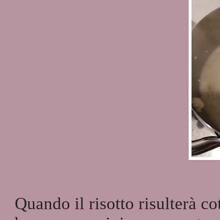
Quando il risotto risulterà co