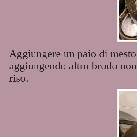
Aggiungere un paio di mestoli
aggiungendo altro brodo non 
riso.