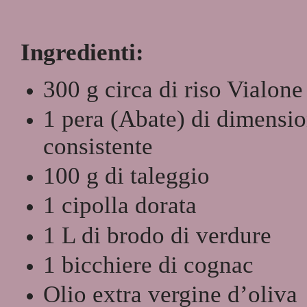
Ingredienti:
300 g circa di riso Vialon
1 pera (Abate) di dimensio
consistente
100 g di taleggio
1 cipolla dorata
1 L di brodo di verdure
1 bicchiere di cognac
Olio extra vergine d’oliva